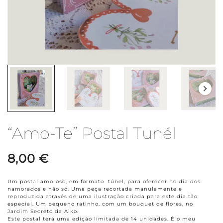
“Amo-Te” Postal Tunél
8,00
€
Um postal amoroso, em formato túnel, para oferecer no dia dos
namorados e não só. Uma peça recortada manulamente e
reproduzida através de uma ilustração criada para este dia tão
especial. Um pequeno ratinho, com um bouquet de flores, no
Jardim Secreto da Aiko.
Este postal terá uma edição limitada de 14 unidades. É o meu