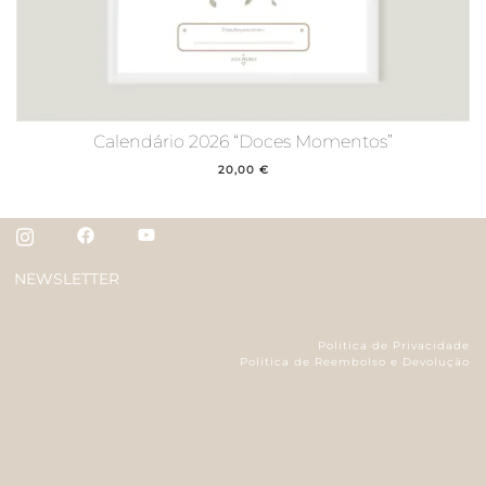
Calendário 2026 “Doces Momentos”
20,00
€
NEWSLETTER
Política de Privacidade
Política de Reembolso e Devolução