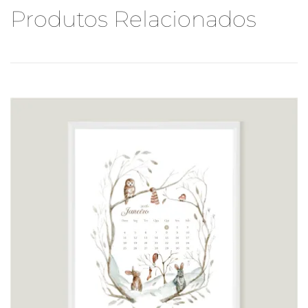
Produtos Relacionados