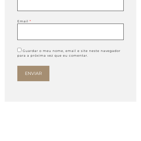
Email
*
Guardar o meu nome, email e site neste navegador
para a próxima vez que eu comentar.