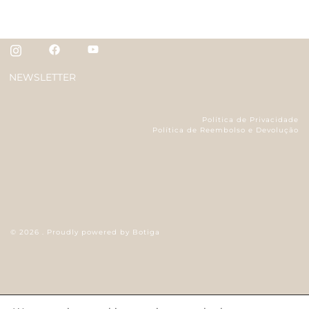
NEWSLETTER
Política de Privacidade
Política de Reembolso e Devolução
© 2026 . Proudly powered by
Botiga