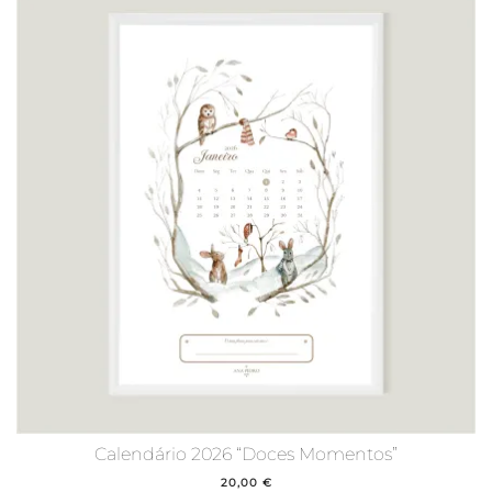
Calendário 2026 “Doces Momentos”
20,00
€