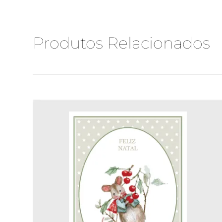
Produtos Relacionados