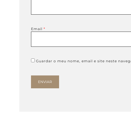
Email
*
Guardar o meu nome, email e site neste naveg