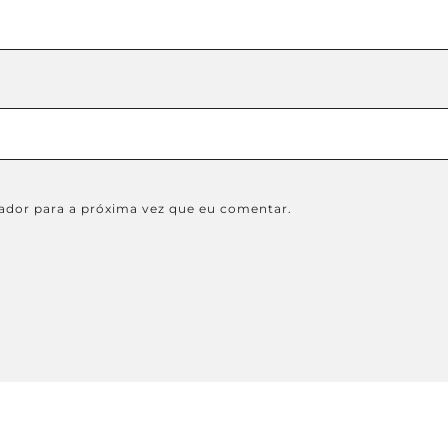
ador para a próxima vez que eu comentar.