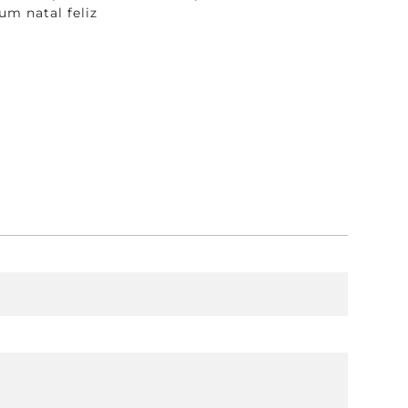
um natal feliz