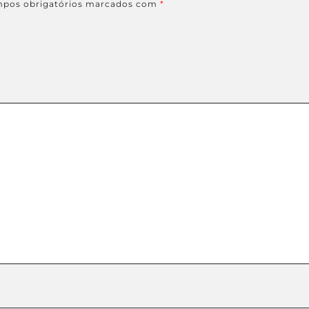
pos obrigatórios marcados com
*