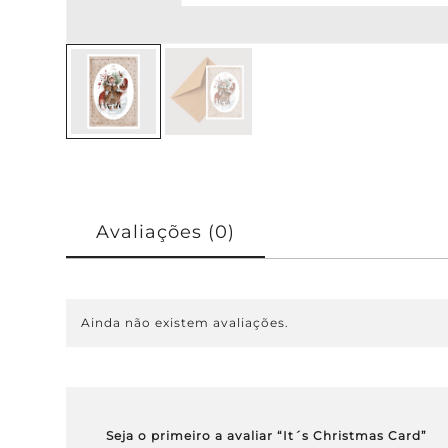
Avaliações (0)
Ainda não existem avaliações.
Seja o primeiro a avaliar “It´s Christmas Card”