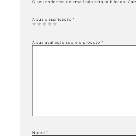
O seu endereço de email não será publicado.
Cam
A sua classificação
*
A sua avaliação sobre o produto
*
Nome
*