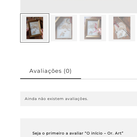
Avaliações (0)
Ainda não existem avaliações.
Seja o primeiro a avaliar “O início – Or. Art”