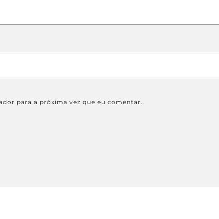
ador para a próxima vez que eu comentar.