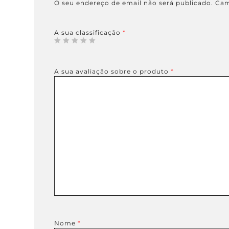
O seu endereço de email não será publicado.
Cam
A sua classificação
*
A sua avaliação sobre o produto
*
Nome
*