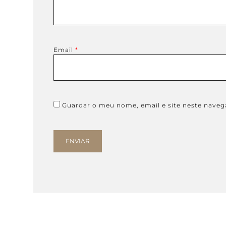
Email
*
Guardar o meu nome, email e site neste naveg