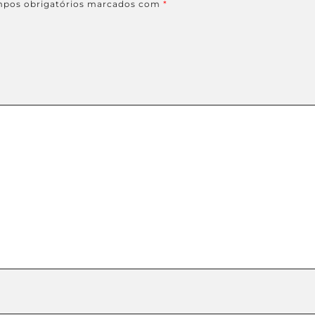
pos obrigatórios marcados com
*