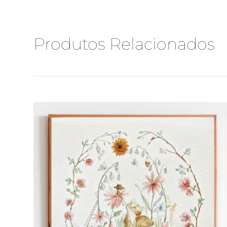
Produtos Relacionados