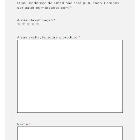
O seu endereço de email não será publicado.
Campos
obrigatórios marcados com
*
A sua classificação
*
A sua avaliação sobre o produto
*
Nome
*