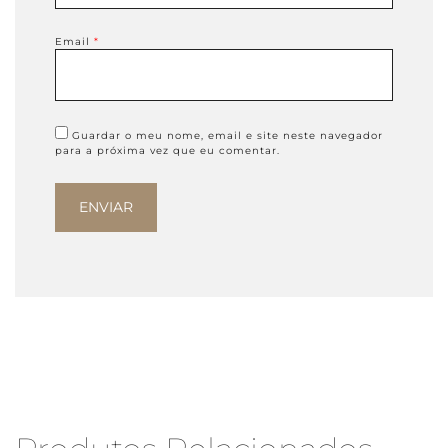
Email
*
Guardar o meu nome, email e site neste navegador
para a próxima vez que eu comentar.