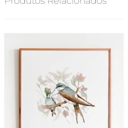
Produtos Relacionados