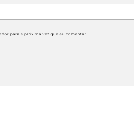
ador para a próxima vez que eu comentar.