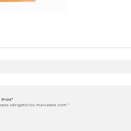
 Print”
pos obrigatórios marcados com
*