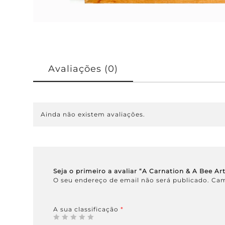
Avaliações (0)
Ainda não existem avaliações.
Seja o primeiro a avaliar “A Carnation & A Bee Art
O seu endereço de email não será publicado.
Cam
A sua classificação
*