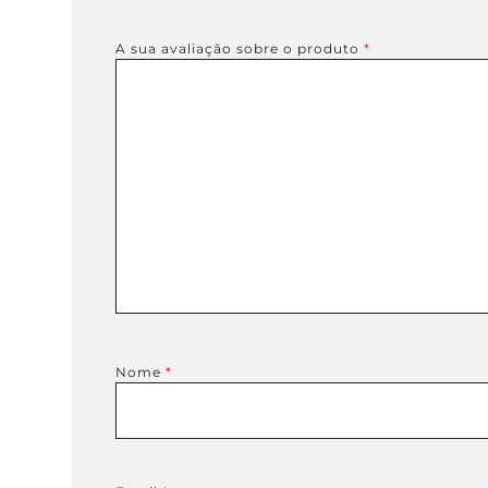
A sua avaliação sobre o produto
*
Nome
*